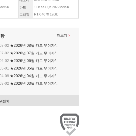
메모리
e/SK...
1TB SSD[M.2/NVMe/SK...
하드
RTX 4070 12GB
그래픽
항
더보기
08-02
★2026년 08월 카드 무이자/...
07-02
★2026년 07월 카드 무이자/...
06-02
★2026년 06월 카드 무이자/...
05-01
★2026년 05월 카드 무이자/...
04-09
★2026년 04월 카드 무이자/...
03-02
★2026년 03월 카드 무이자/...
위원회