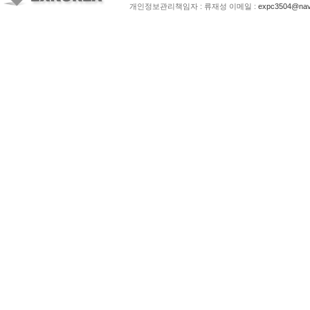
개인정보관리책임자 : 류재성 이메일 :
expc3504@nav