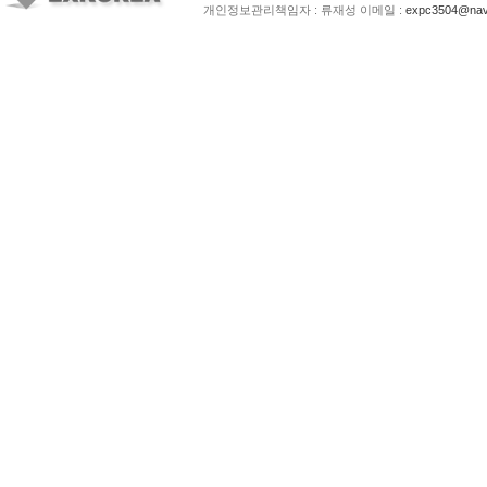
개인정보관리책임자 : 류재성 이메일 :
expc3504@nav