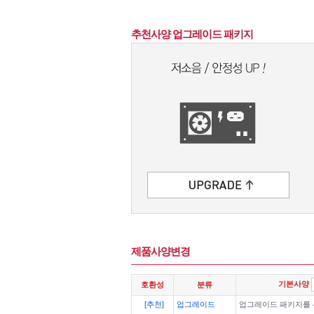
추천사양 업그레이드 패키지
제품사양변경
기본사양
호환성
분류
[추천]
업그레이드
업그레이드 패키지를