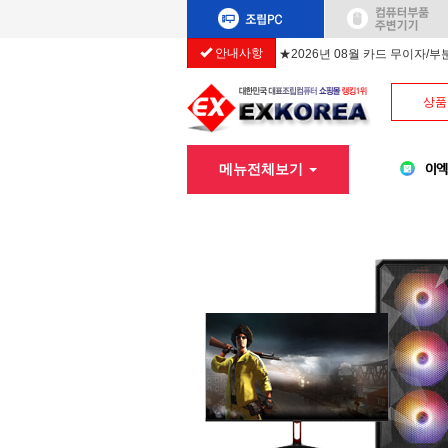
안내사항
★2026년 08월 카드 무이자/
상품
메뉴전체보기