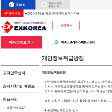
안내사항
★2026년 08월 카드 무이자/부분무이자★
상품명
메뉴전체보기
개인정보취급방침
고객만족센터
개인정보취급방침
(유)이엑스컴퓨터 (이하 '회사'는) 고객님의 개인
공지사항 및 이벤트
회사는 개인정보취급방침을 통하여 고객님께서 제공
조치가 취해지고 있는지 알려드립니다. 회사는 개
제품문의
ο 본 방침은 : 2007 년 10 월 01 일 부터 시행됩니다
상품구매 Q&A
■ 수집하는 개인정보 항목