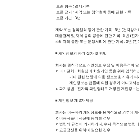
보존 항목 : 결제기록
보존 근거 : 계약 또는 청약철회 등에 관한 기록
보존 기간 : 3년
계약 또는 청약철회 등에 관한 기록 : 5년 (전자
대금결제 및 재화 등의 공급에 관한 기록 : 5년 
소비자의 불만 또는 분쟁처리에 관한 기록 : 3년 
■ 개인정보의 파기 절차 및 방법
회사는 원칙적으로 개인정보 수집 및 이용목적이 달
ο 파기절차 - 회원님이 회원가입 등을 위해 입력하
기타 관련 법령에 의한 정보보호 사유에 따라 (보
개인정보는 법률에 의한 경우가 아니고서는 보
ο 파기방법 - 전자적 파일형태로 저장된 개인정보는
■ 개인정보 제 3자 제공
회사는 이용자의 개인정보를 원칙적으로 외부에 제공
ο 이용자들이 사전에 동의한 경우
ο 법령의 규정에 의거하거나, 수사 목적으로 법령
ο 요금정산을 위하여 필요한 경우