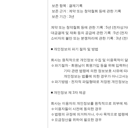
보존 항목 : 결제기록
보존 근거 : 계약 또는 청약철회 등에 관한 기록
보존 기간 : 3년
계약 또는 청약철회 등에 관한 기록 : 5년 (전자
대금결제 및 재화 등의 공급에 관한 기록 : 5년 
소비자의 불만 또는 분쟁처리에 관한 기록 : 3년 
■ 개인정보의 파기 절차 및 방법
회사는 원칙적으로 개인정보 수집 및 이용목적이 달
ο 파기절차 - 회원님이 회원가입 등을 위해 입력하
기타 관련 법령에 의한 정보보호 사유에 따라 (보
개인정보는 법률에 의한 경우가 아니고서는 보
ο 파기방법 - 전자적 파일형태로 저장된 개인정보는
■ 개인정보 제 3자 제공
회사는 이용자의 개인정보를 원칙적으로 외부에 제공
ο 이용자들이 사전에 동의한 경우
ο 법령의 규정에 의거하거나, 수사 목적으로 법령
ο 요금정산을 위하여 필요한 경우