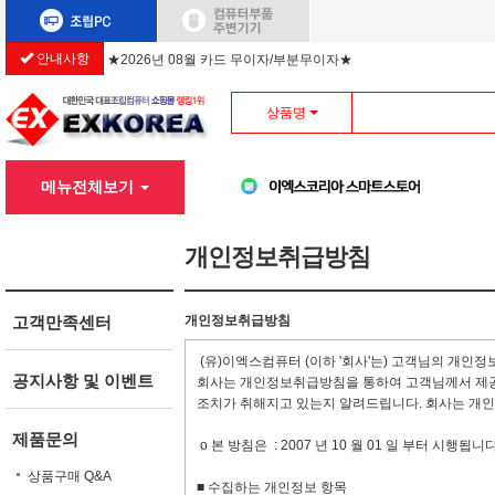
안내사항
★2026년 08월 카드 무이자/부분무이자★
상품명
메뉴전체보기
개인정보취급방침
고객만족센터
개인정보취급방침
(유)이엑스컴퓨터 (이하 '회사'는) 고객님의 개인
공지사항 및 이벤트
회사는 개인정보취급방침을 통하여 고객님께서 제공
조치가 취해지고 있는지 알려드립니다. 회사는 개
제품문의
ο 본 방침은 : 2007 년 10 월 01 일 부터 시행됩니다
상품구매 Q&A
■ 수집하는 개인정보 항목