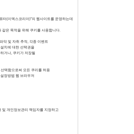
엑스컴퓨터(이엑스코리아)"의 웹사이트를 운영하는데
 같은 목적을 위해 쿠키를 사용합니다.
파악 및 자취 추적, 각종 이벤트
설치에 대한 선택권을
거나, 쿠키가 저장될
을 선택함으로써 모든 쿠리를 허용
설정방법 웹 브라우저
서 및 개인정보관리 책임자를 지정하고