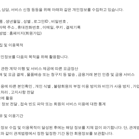
 상담, 서비스 신청 등등을 위해 아래와 같은 개인정보를 수집하고 있습니다.
 , 생년월일 , 성별 , 로그인ID , 비밀번호 ,
자택 주소 , 휴대전화번호 , 이메일, 쿠키 , 결제기록
방법 : 홈페이지(회원가입)
집 및 이용목적
개인정보를 다음의 목적을 위해 활용합니다.
 관한 계약 이행 및 서비스 제공에 따른 요금정산
매 및 요금 결제 , 물품배송 또는 청구지 등 발송 , 금융거래 본인 인증 및 금융 서비스
에 따른 본인확인 , 개인 식별 , 불량회원의 부정 이용 방지와 비인가 사용 방지 , 가입 
처리 , 고지사항 전달
고에 활용
 정보 전달 , 접속 빈도 파악 또는 회원의 서비스 이용에 대한 통계
유 및 이용기간
정보 수집 및 이용목적이 달성된 후에는 해당 정보를 지체 없이 파기합니다. 단, 관계
래와 같이 관계법령에서 정한 일정한 기간 동안 회원정보를 보관합니다.