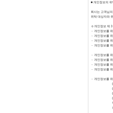
■ 개인정보의 위
회사는 고객님의 
위탁 대상자와 위
ο 개인정보 제 3
- 개인정보를 위
- 개인정보를 위
- 개인정보를 위
- 개인정보를 위
- 개인정보를 위
- 개인정보를 위
- 개인정보를 위
- 개인정보를 위
- 개인정보를 위
(주)한미마이크
(주)제3세대,
(주)명정보기술
(주)하나커머즈
투엘,디엔디컴(
휴먼그리고,(