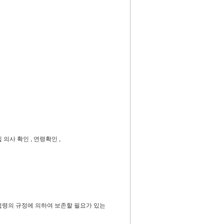
의사 확인 , 연령확인 ,
법령의 규정에 의하여 보존할 필요가 있는