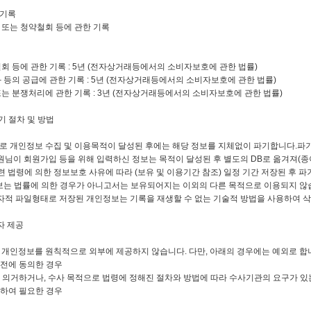
제기록
약 또는 청약철회 등에 관한 기록
회 등에 관한 기록 : 5년 (전자상거래등에서의 소비자보호에 관한 법률)
 등의 공급에 관한 기록 : 5년 (전자상거래등에서의 소비자보호에 관한 법률)
는 분쟁처리에 관한 기록 : 3년 (전자상거래등에서의 소비자보호에 관한 법률)
기 절차 및 방법
로 개인정보 수집 및 이용목적이 달성된 후에는 해당 정보를 지체없이 파기합니다.파기
회원님이 회원가입 등을 위해 입력하신 정보는 목적이 달성된 후 별도의 DB로 옮겨져(종
에 의한 정보보호 사유에 따라 (보유 및 이용기간 참조) 일정 기간 저장된 후 파기
에 의한 경우가 아니고서는 보유되어지는 이외의 다른 목적으로 이용되지 않
전자적 파일형태로 저장된 개인정보는 기록을 재생할 수 없는 기술적 방법을 사용하여 
자 제공
개인정보를 원칙적으로 외부에 제공하지 않습니다. 다만, 아래의 경우에는 예외로 합
사전에 동의한 경우
 의거하거나, 수사 목적으로 법령에 정해진 절차와 방법에 따라 수사기관의 요구가 있
위하여 필요한 경우