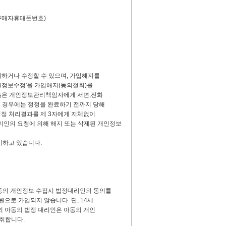
,구매자휴대폰번호)
회하거나 수정할 수 있으며, 가입해지를
회원정보수정'을 가입해지(동의철회)를
.혹은 개인정보관리책임자에게 서면,전화
 경우에는 정정을 완료하기 전까지 당해
정정 처리결과를 제 3자에게 지체없이
리인의 요청에 의해 해지 또는 삭제된 개인정보
리하고 있습니다.
 아동의 개인정보 수집시 법정대리인의 동의를
원으로 가입되지 않습니다. 단, 14세
만의 아동의 법정 대리인은 아동의 개인
취합니다.