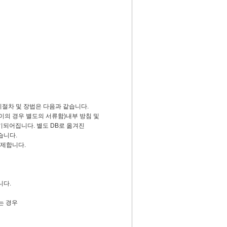
절차 및 장법은 다음과 같습니다.
이의 경우 별도의 서류함)내부 방침 및
되어집니다. 별도 DB로 옮겨진
습니다.
삭제합니다.
니다.
는 경우