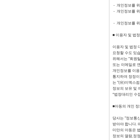
- 개인정보를 위
- 개인정보를 
수령인정보
- 개인정보를 위
■ 이용자 및 법
이용자 및 법정 
요청할 수도 있습
위해서는 "회원
또는 이메일로 
개인정보를 이용 
통지하여 정정이 
는 "(유)이엑스
정보의 보유 및 
*법정대리인 수집
■아동의 개인 정
당사는 "정보통신
받아야 합니다. 
미만의 아동은 법
정보의 열람,정정