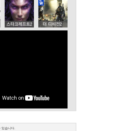
 있습니다.