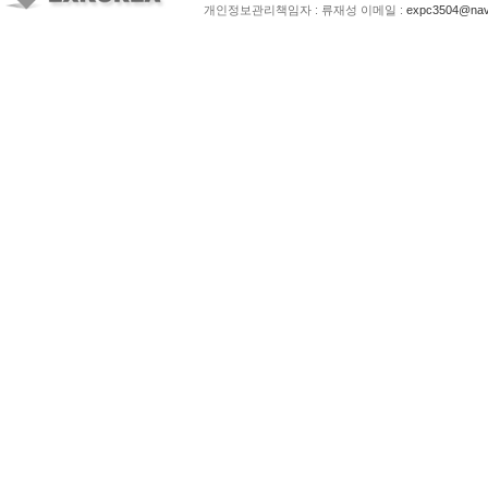
개인정보관리책임자 : 류재성 이메일 :
expc3504@nav